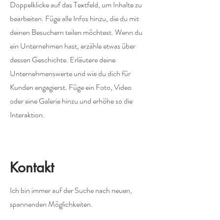
Doppelklicke auf das Textfeld, um Inhalte zu
bearbeiten. Füge alle Infos hinzu, die du mit
deinen Besuchern teilen möchtest. Wenn du
ein Unternehmen hast, erzähle etwas über
dessen Geschichte. Erläutere deine
Unternehmenswerte und wie du dich für
Kunden engagierst. Füge ein Foto, Video
oder eine Galerie hinzu und erhöhe so die
Interaktion.
Kontakt
Ich bin immer auf der Suche nach neuen,
spannenden Möglichkeiten.