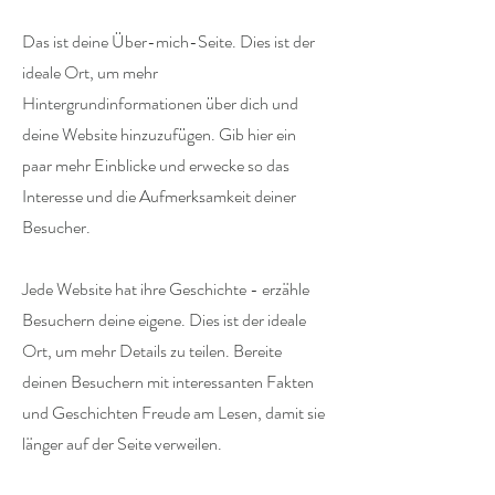
Das ist deine Über-mich-Seite. Dies ist der
ideale Ort, um mehr
Hintergrundinformationen über dich und
deine Website hinzuzufügen. Gib hier ein
paar mehr Einblicke und erwecke so das
Interesse und die Aufmerksamkeit deiner
Besucher.
Jede Website hat ihre Geschichte - erzähle
Besuchern deine eigene. Dies ist der ideale
Ort, um mehr Details zu teilen. Bereite
deinen Besuchern mit interessanten Fakten
und Geschichten Freude am Lesen, damit sie
länger auf der Seite verweilen.