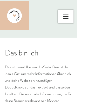
Das bin ich
Das ist deine Über-mich-Seite. Dies ist der
ideale Ort, um mehr Informationen über dich
und deine Website hinzuzufügen.
Doppelklicke auf das Textfeld und passe den
Inhalt an. Denke an alle Informationen, die für
deine Besucher relevant sein könnten.