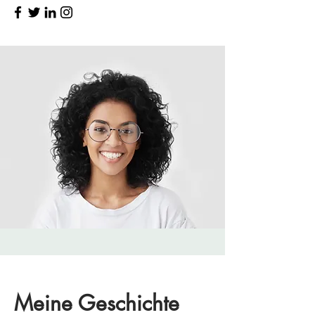
Meine Geschichte