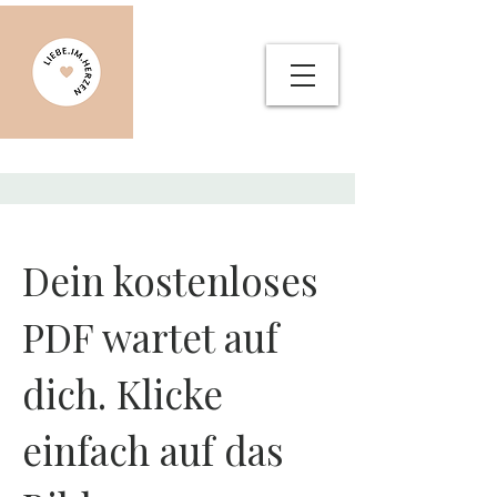
Dein kostenloses
PDF wartet auf
dich. Klicke
einfach auf das