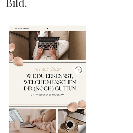
Bild.