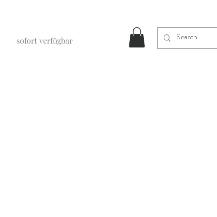
sofort verfügbar