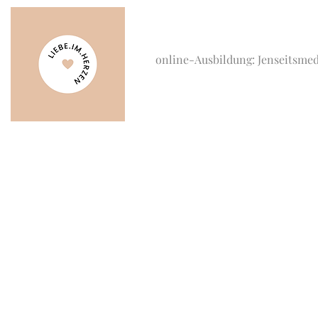
online-Ausbildung: Jenseitsme