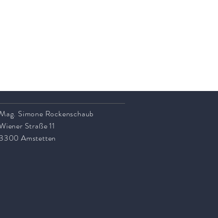
Mag. Simone Rockenschaub
Wiener Straße 11
3300 Amstetten